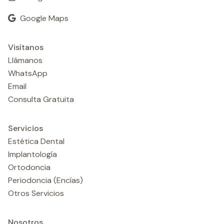
Google Maps
Visítanos
Llámanos
WhatsApp
Email
Consulta Gratuita
Servicios
Estética Dental
Implantología
Ortodoncia
Periodoncia (Encías)
Otros Servicios
Nosotros