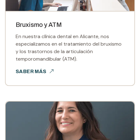
Bruxismo y ATM
En nuestra clínica dental en Alicante, nos
especializamos en el tratamiento del bruxismo
y los trastornos de la articulación
temporomandibular (ATM).
SABER MÁS