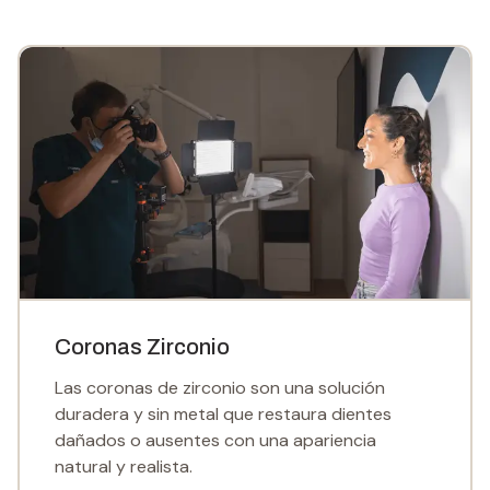
Coronas Zirconio
Las coronas de zirconio son una solución
duradera y sin metal que restaura dientes
dañados o ausentes con una apariencia
natural y realista.