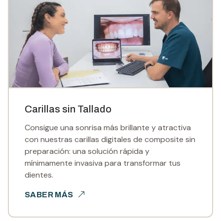
Carillas sin Tallado
Consigue una sonrisa más brillante y atractiva
con nuestras carillas digitales de composite sin
preparación: una solución rápida y
mínimamente invasiva para transformar tus
dientes.
SABER MÁS