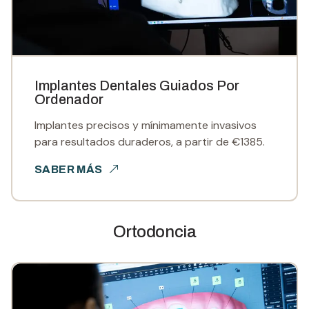
Implantes Dentales Guiados Por
Ordenador
Implantes precisos y mínimamente invasivos
para resultados duraderos, a partir de €1385.
SABER MÁS
Ortodoncia