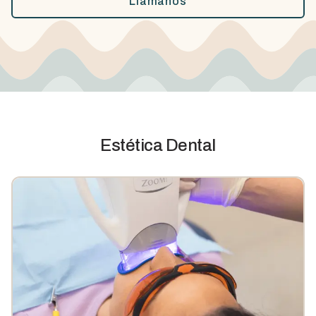
Llámanos
Estética Dental