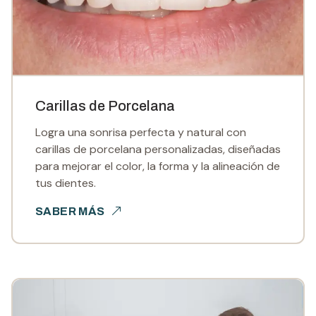
Carillas de Porcelana
Logra una sonrisa perfecta y natural con
carillas de porcelana personalizadas, diseñadas
para mejorar el color, la forma y la alineación de
tus dientes.
SABER MÁS