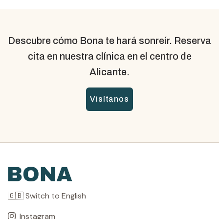
Descubre cómo Bona te hará sonreír. Reserva
cita en nuestra clínica en el centro de
Alicante.
Visítanos
🇬🇧 Switch to English
Instagram