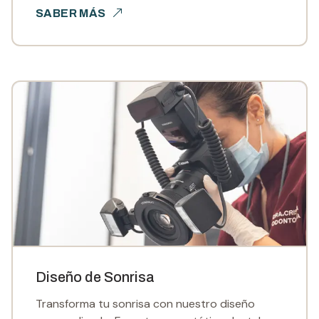
SABER MÁS
Diseño de Sonrisa
Transforma tu sonrisa con nuestro diseño