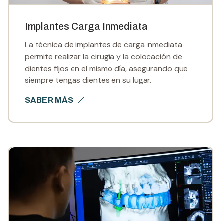
Implantes Carga Inmediata
La técnica de implantes de carga inmediata
permite realizar la cirugía y la colocación de
dientes fijos en el mismo día, asegurando que
siempre tengas dientes en su lugar.
SABER MÁS