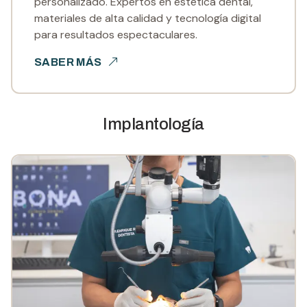
personalizado. Expertos en estética dental,
materiales de alta calidad y tecnología digital
para resultados espectaculares.
SABER MÁS
Implantología