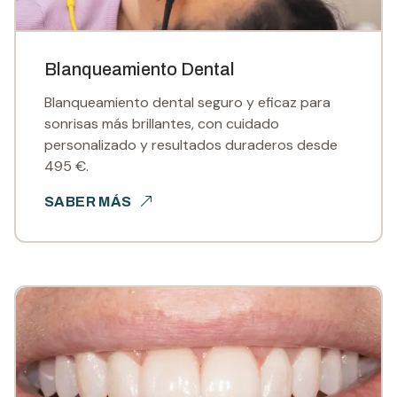
Blanqueamiento Dental
Blanqueamiento dental seguro y eficaz para
sonrisas más brillantes, con cuidado
personalizado y resultados duraderos desde
495 €.
SABER MÁS