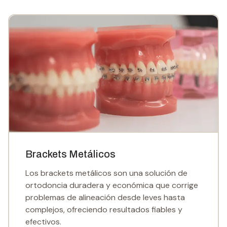
Brackets Metálicos
Los brackets metálicos son una solución de
ortodoncia duradera y económica que corrige
problemas de alineación desde leves hasta
complejos, ofreciendo resultados fiables y
efectivos.