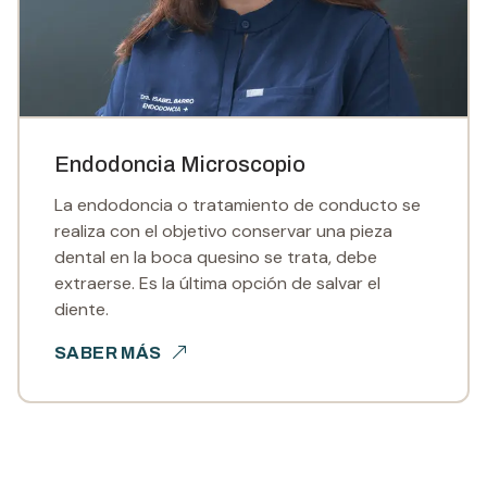
Endodoncia Microscopio
La endodoncia o tratamiento de conducto se
realiza con el objetivo conservar una pieza
dental en la boca quesino se trata, debe
extraerse. Es la última opción de salvar el
diente.
SABER MÁS