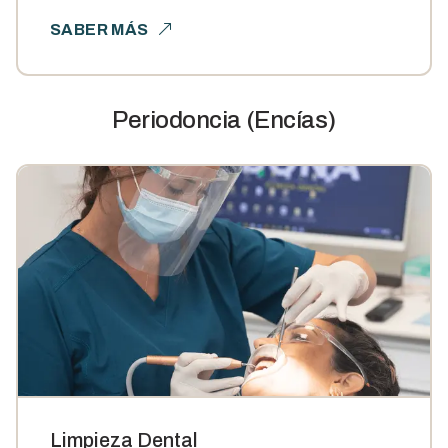
SABER MÁS
Periodoncia (Encías)
Limpieza Dental