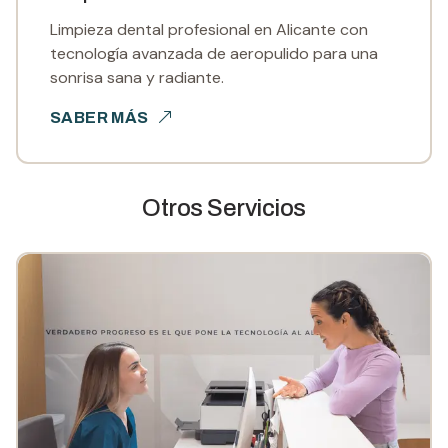
Limpieza dental profesional en Alicante con
tecnología avanzada de aeropulido para una
sonrisa sana y radiante.
SABER MÁS
Otros Servicios