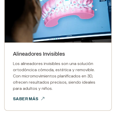
Alineadores Invisibles
Los alineadores invisibles son una solución
ortodóncica cómoda, estética y removible.
Con micromovimientos planificados en 3D,
ofrecen resultados precisos, siendo ideales
para adultos y niños.
SABER MÁS