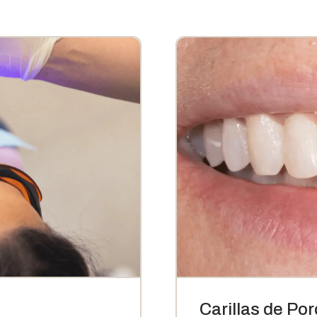
Carillas de Po