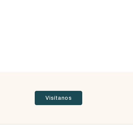
Visítanos