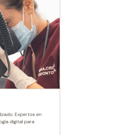
lizado. Expertos en
ogía digital para