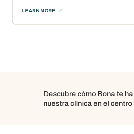
LEARN MORE
Descubre cómo Bona te hará
nuestra clínica en el centro