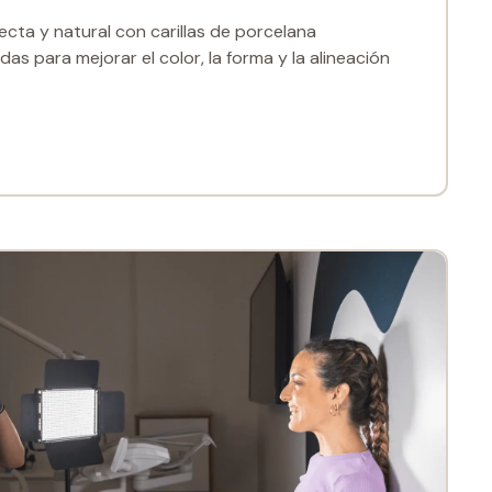
ecta y natural con carillas de porcelana
as para mejorar el color, la forma y la alineación