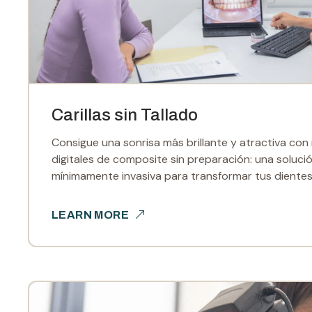
Carillas sin Tallado
Consigue una sonrisa más brillante y atractiva con 
digitales de composite sin preparación: una soluci
mínimamente invasiva para transformar tus dientes
LEARN MORE