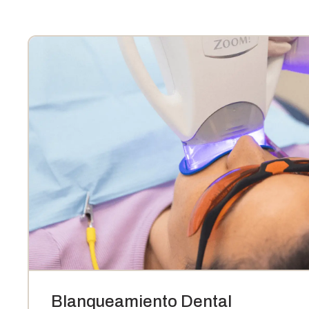
Blanqueamiento Dental