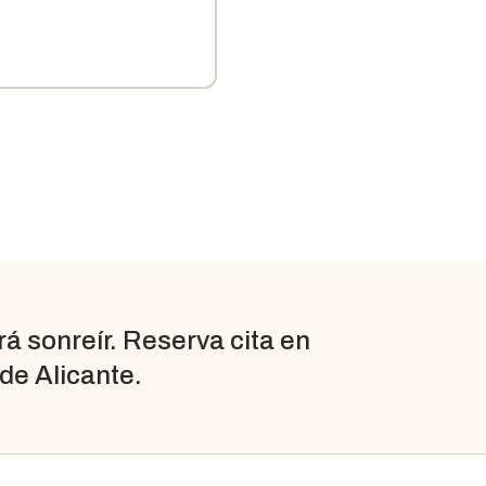
 sonreír. Reserva cita en
 de Alicante.