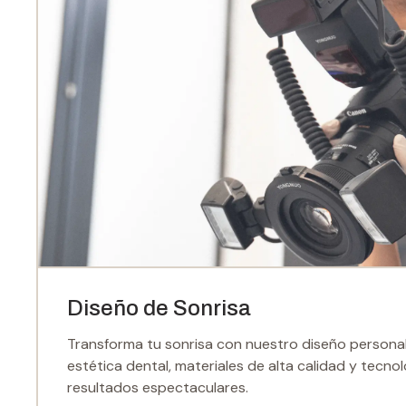
Diseño de Sonrisa
Transforma tu sonrisa con nuestro diseño persona
estética dental, materiales de alta calidad y tecnol
resultados espectaculares.