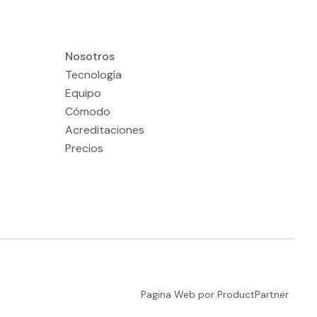
Nosotros
Tecnología
Equipo
Cómodo
Acreditaciones
Precios
Pagina Web por ProductPartner