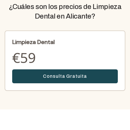
¿Cuáles son los precios de
Limpieza
Dental
en Alicante?
Limpieza Dental
€
59
Consulta Gratuita