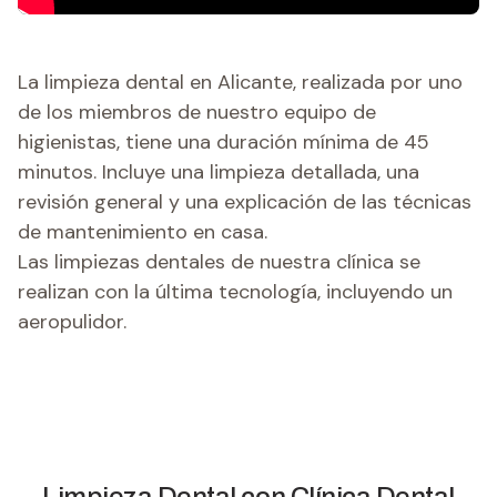
La limpieza dental en Alicante, realizada por uno
de los miembros de nuestro equipo de
higienistas, tiene una duración mínima de 45
minutos. Incluye una limpieza detallada, una
revisión general y una explicación de las técnicas
de mantenimiento en casa.
Las limpiezas dentales de nuestra clínica se
realizan con la última tecnología, incluyendo un
aeropulidor.
Limpieza Dental
con Clínica Dental