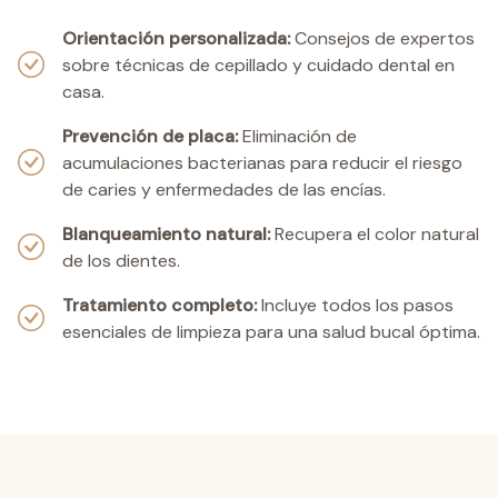
Orientación personalizada
:
Consejos de expertos
sobre técnicas de cepillado y cuidado dental en
casa.
Prevención de placa
:
Eliminación de
acumulaciones bacterianas para reducir el riesgo
de caries y enfermedades de las encías.
Blanqueamiento natural
:
Recupera el color natural
de los dientes.
Tratamiento completo
:
Incluye todos los pasos
esenciales de limpieza para una salud bucal óptima.