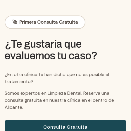
🚀
Primera Consulta Gratuita
¿Te gustaría que
evaluemos tu caso?
¿En otra clínica te han dicho que no es posible el
tratamiento?
Somos expertos en
Limpieza Dental
.
Reserva una
consulta gratuita en nuestra clínica en el centro de
Alicante.
Consulta Gratuita