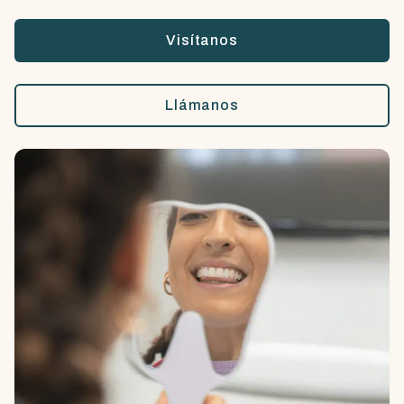
Visítanos
Llámanos