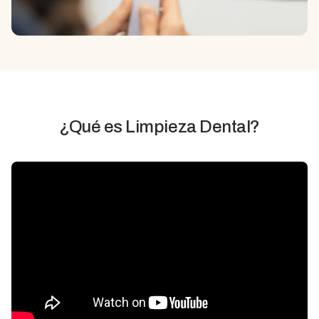
¿Qué es
Limpieza Dental
?