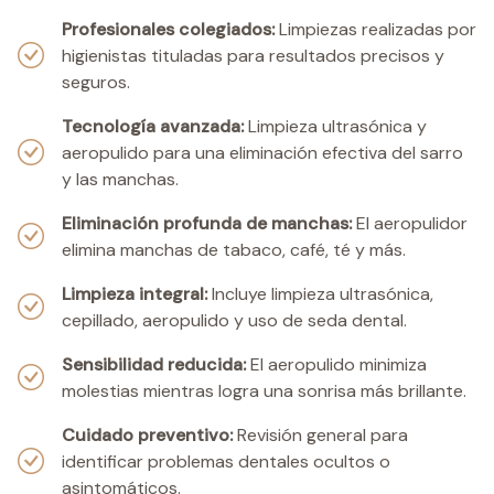
Profesionales colegiados
:
Limpiezas realizadas por
higienistas tituladas para resultados precisos y
seguros.
Tecnología avanzada
:
Limpieza ultrasónica y
aeropulido para una eliminación efectiva del sarro
y las manchas.
Eliminación profunda de manchas
:
El aeropulidor
elimina manchas de tabaco, café, té y más.
Limpieza integral
:
Incluye limpieza ultrasónica,
cepillado, aeropulido y uso de seda dental.
Sensibilidad reducida
:
El aeropulido minimiza
molestias mientras logra una sonrisa más brillante.
Cuidado preventivo
:
Revisión general para
identificar problemas dentales ocultos o
asintomáticos.