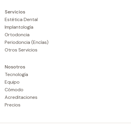
Servicios
Estética Dental
Implantología
Ortodoncia
Periodoncia (Encías)
Otros Servicios
Nosotros
Tecnología
Equipo
Cómodo
Acreditaciones
Precios