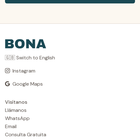
🇬🇧 Switch to English
Instagram
Google Maps
Visítanos
Llámanos
WhatsApp
Email
Consulta Gratuita